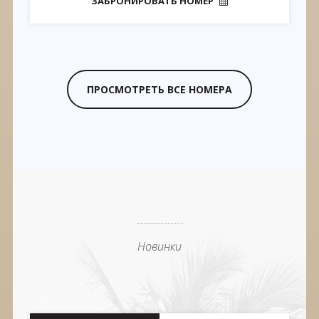
ЗАБРОНИРОВАТЬ НОМЕР
ПРОСМОТРЕТЬ ВСЕ НОМЕРА
Новинки