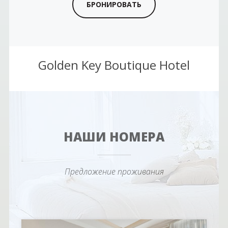
Golden Key Boutique Hotel
НАШИ НОМЕРА
Предложение проживания