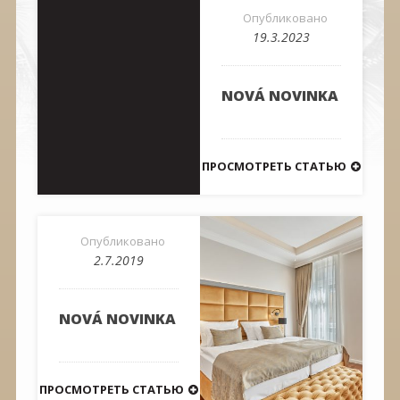
Опубликовано
19.3.2023
NOVÁ NOVINKA
ПРОСМОТРЕТЬ СТАТЬЮ
Опубликовано
2.7.2019
NOVÁ NOVINKA
ПРОСМОТРЕТЬ СТАТЬЮ