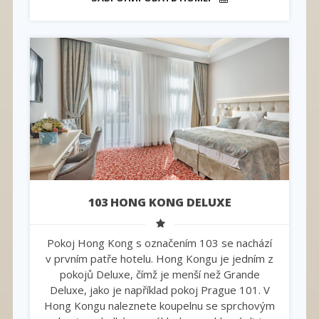
103 HONG KONG DELUXE
Pokoj Hong Kong s označením 103 se nachází
v prvním patře hotelu. Hong Kongu je jedním z
pokojů Deluxe, čímž je menší než Grande
Deluxe, jako je například pokoj Prague 101. V
Hong Kongu naleznete koupelnu se sprchovým