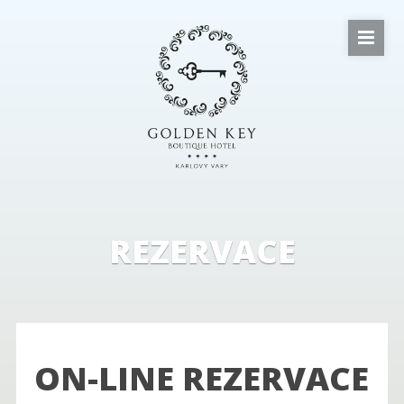
REZERVACE
ON-LINE REZERVACE