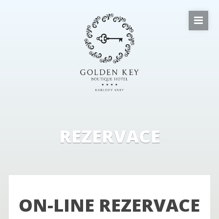
REZERVACE
ON-LINE REZERVACE